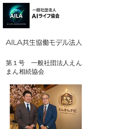
AILA共生協働モデル法人
第１号 一般社団法人えん
まん相続協会