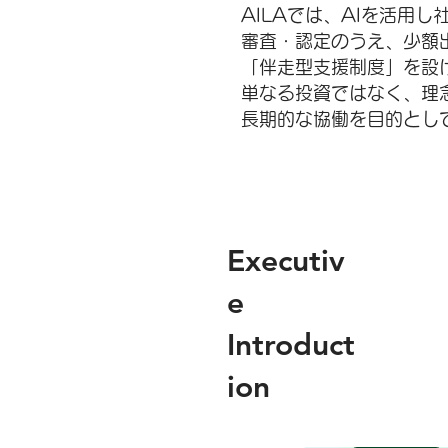
AILAでは、AIを活用
審査・認定のうえ、少額
「伴走型支援制度」を設
単なる投資ではなく、理
長期的な協働を目的とし
Executiv
e
Introduct
ion